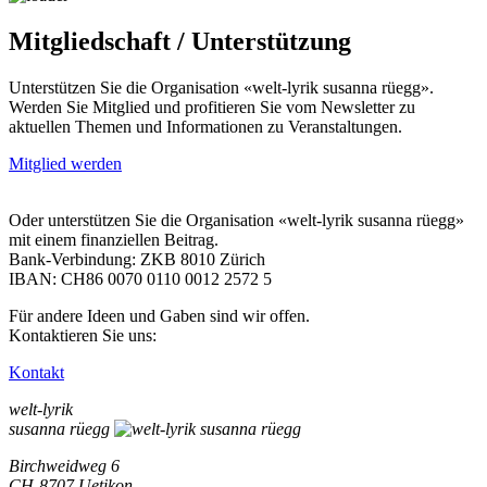
Mitgliedschaft / Unterstützung
Unterstützen Sie die Organisation «welt-lyrik susanna rüegg».
Werden Sie Mitglied und profitieren Sie vom Newsletter zu
aktuellen Themen und Informationen zu Veranstaltungen.
Mitglied werden
Oder unterstützen Sie die Organisation «welt-lyrik susanna rüegg»
mit einem finanziellen Beitrag.
Bank-Verbindung: ZKB 8010 Zürich
IBAN: CH86 0070 0110 0012 2572 5
Für andere Ideen und Gaben sind wir offen.
Kontaktieren Sie uns:
Kontakt
welt-lyrik
susanna rüegg
Birchweidweg 6
CH-8707 Uetikon