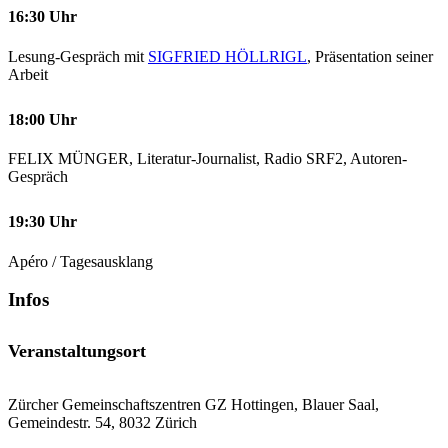
16:30 Uhr
Lesung-Gespräch mit
SIGFRIED HÖLLRIGL
, Präsentation seiner
Arbeit
18:00 Uhr
FELIX MÜNGER, Literatur-Journalist, Radio SRF2, Autoren-
Gespräch
19:30 Uhr
Apéro / Tagesausklang
Infos
Veranstaltungsort
Zürcher Gemeinschaftszentren GZ Hottingen, Blauer Saal,
Gemeindestr. 54, 8032 Zürich