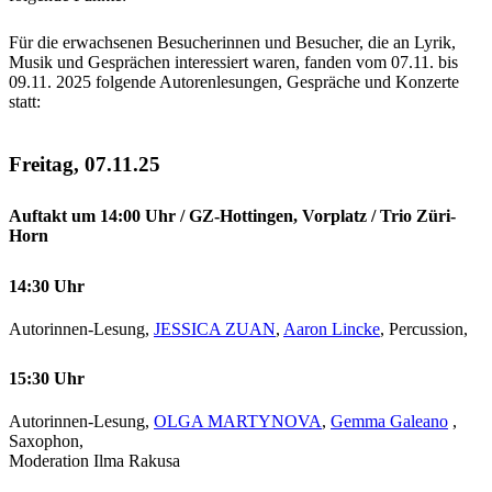
Für die erwachsenen Besucherinnen und Besucher, die an Lyrik,
Musik und Gesprächen interessiert waren, fanden vom 07.11. bis
09.11. 2025 folgende Autorenlesungen, Gespräche und Konzerte
statt:
Freitag, 07.11.25
Auftakt um 14:00 Uhr / GZ-Hottingen, Vorplatz / Trio Züri-
Horn
14:30 Uhr
Autorinnen-Lesung,
JESSICA ZUAN
,
Aaron Lincke
, Percussion,
15:30 Uhr
Autorinnen-Lesung,
OLGA MARTYNOVA
,
Gemma Galeano
,
Saxophon,
Moderation Ilma Rakusa