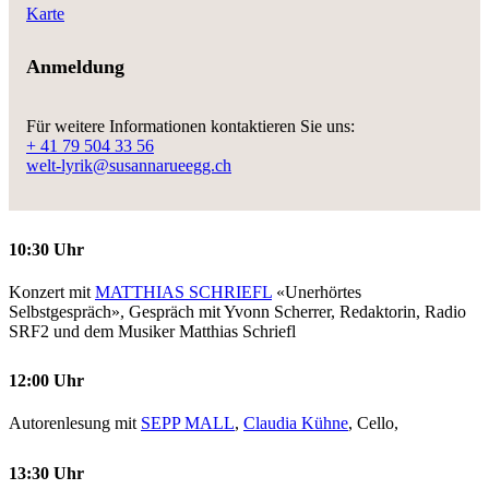
Karte
Anmeldung
Für weitere Informationen kontaktieren Sie uns:
+ 41 79 504 33 56
welt-lyrik@susannarueegg.ch
10:30 Uhr
Konzert mit
MATTHIAS SCHRIEFL
«Unerhörtes
Selbstgespräch», Gespräch mit Yvonn Scherrer, Redaktorin, Radio
SRF2 und dem Musiker Matthias Schriefl
12:00 Uhr
Autorenlesung mit
SEPP MALL
,
Claudia Kühne
, Cello,
13:30 Uhr