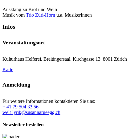
Ausklang zu Brot und Wein
Musik vom
Trio Züri-Horn
u.a. MusikerInnen
Infos
Veranstaltungsort
Kulturhaus Helferei, Breitingersaal, Kirchgasse 13, 8001 Zürich
Karte
Anmeldung
Für weitere Informationen kontaktieren Sie uns:
+ 41 79 504 33 56
welt-lyrik@susannarueegg.ch
Newsletter bestellen