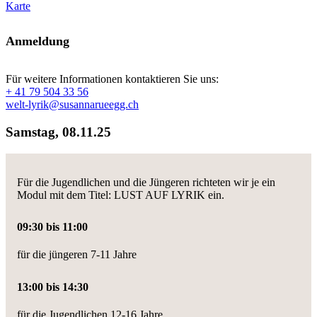
Karte
Anmeldung
Für weitere Informationen kontaktieren Sie uns:
+ 41 79 504 33 56
welt-lyrik@susannarueegg.ch
Samstag, 08.11.25
Für die Jugendlichen und die Jüngeren richteten wir je ein
Modul mit dem Titel:
LUST AUF LYRIK
ein.
09:30 bis 11:00
für die jüngeren 7-11 Jahre
13:00 bis 14:30
für die Jugendlichen 12-16 Jahre