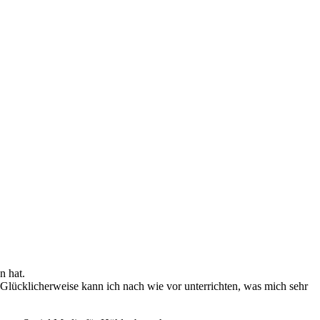
n hat.
 Glücklicherweise kann ich nach wie vor unterrichten, was mich sehr