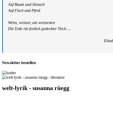
Auf Baum und Strauch
Auf Fisch und Pferd
Weiss, weisser, am weissesten
Die Erde ein festlich gedeckter Tisch….
Elisa
Newsletter bestellen
welt-lyrik ‐ susanna rüegg