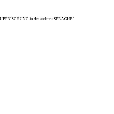
 AUFFRISCHUNG
in der anderen
SPRACHE/