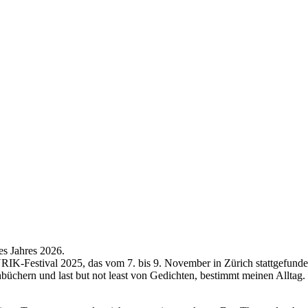
es Jahres 2026.
K-Festival 2025, das vom 7. bis 9. November in Zürich stattgefunde
büchern und last but not least von Gedichten, bestimmt meinen Alltag.