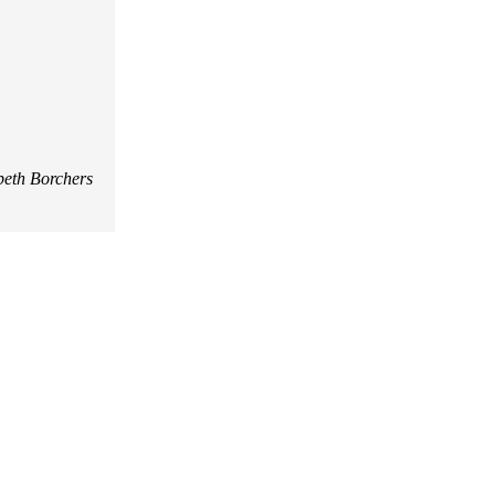
beth Borchers